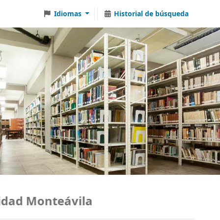
Idiomas
Historial de búsqueda
ad Monteávila