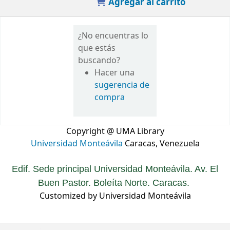
Agregar al carrito
¿No encuentras lo
que estás
buscando?
Hacer una
sugerencia de
compra
Copyright @ UMA Library
Universidad Monteávila
Caracas, Venezuela
Edif. Sede principal Universidad Monteávila. Av. El
Buen Pastor. Boleíta Norte. Caracas.
Customized by Universidad Monteávila