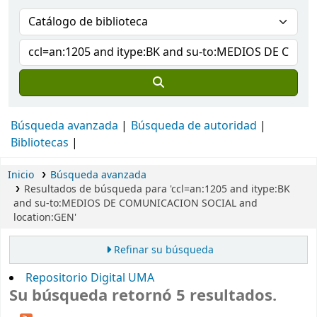
Búsqueda avanzada
Búsqueda de autoridad
Bibliotecas
Inicio
Búsqueda avanzada
Resultados de búsqueda para 'ccl=an:1205 and itype:BK
and su-to:MEDIOS DE COMUNICACION SOCIAL and
location:GEN'
Refinar su búsqueda
Repositorio Digital UMA
Su búsqueda retornó 5 resultados.