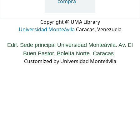
compra
Copyright @ UMA Library
Universidad Monteávila
Caracas, Venezuela
Edif. Sede principal Universidad Monteávila. Av. El
Buen Pastor. Boleíta Norte. Caracas.
Customized by Universidad Monteávila