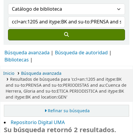
Búsqueda avanzada
Búsqueda de autoridad
Bibliotecas
Inicio
Búsqueda avanzada
Resultados de búsqueda para 'ccl=an:1205 and itype:BK
and su-to:PRENSA and su-to:PERIODISTAS and au:Cuenca de
Herrera, Gloria and su-to:ETICA PERIODISTICA and itype:BK
and itype:BK and location:GEN'
Refinar su búsqueda
Repositorio Digital UMA
Su búsqueda retornó 2 resultados.