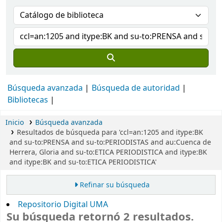
Búsqueda avanzada
Búsqueda de autoridad
Bibliotecas
Inicio
Búsqueda avanzada
Resultados de búsqueda para 'ccl=an:1205 and itype:BK
and su-to:PRENSA and su-to:PERIODISTAS and au:Cuenca de
Herrera, Gloria and su-to:ETICA PERIODISTICA and itype:BK
and itype:BK and su-to:ETICA PERIODISTICA'
Refinar su búsqueda
Repositorio Digital UMA
Su búsqueda retornó 2 resultados.