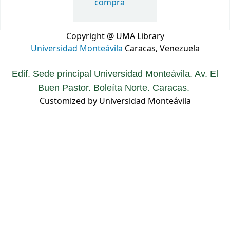
compra
Copyright @ UMA Library
Universidad Monteávila
Caracas, Venezuela
Edif. Sede principal Universidad Monteávila. Av. El
Buen Pastor. Boleíta Norte. Caracas.
Customized by Universidad Monteávila