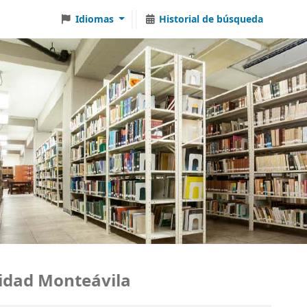
Idiomas
Historial de búsqueda
dad Monteávila