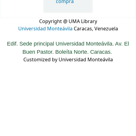
compra
Copyright @ UMA Library
Universidad Monteávila
Caracas, Venezuela
Edif. Sede principal Universidad Monteávila. Av. El
Buen Pastor. Boleíta Norte. Caracas.
Customized by Universidad Monteávila