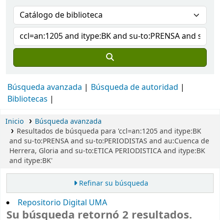
Búsqueda avanzada
Búsqueda de autoridad
Bibliotecas
Inicio
Búsqueda avanzada
Resultados de búsqueda para 'ccl=an:1205 and itype:BK
and su-to:PRENSA and su-to:PERIODISTAS and au:Cuenca de
Herrera, Gloria and su-to:ETICA PERIODISTICA and itype:BK
and itype:BK'
Refinar su búsqueda
Repositorio Digital UMA
Su búsqueda retornó 2 resultados.