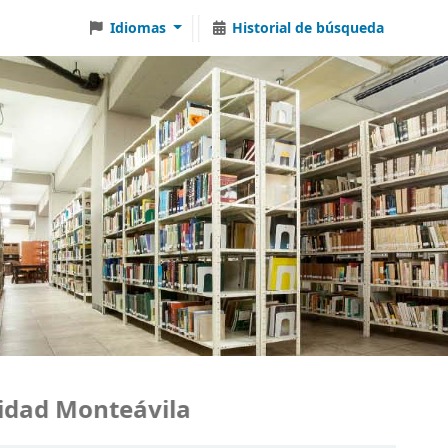
Idiomas
Historial de búsqueda
dad Monteávila