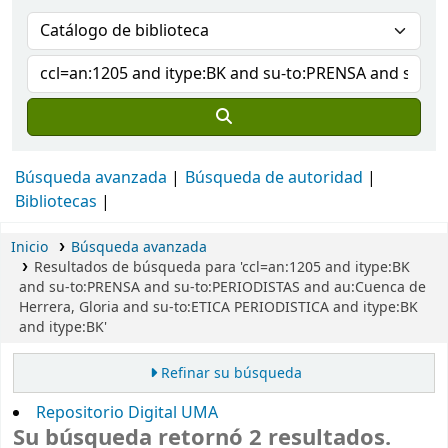
Búsqueda avanzada
Búsqueda de autoridad
Bibliotecas
Inicio
Búsqueda avanzada
Resultados de búsqueda para 'ccl=an:1205 and itype:BK
and su-to:PRENSA and su-to:PERIODISTAS and au:Cuenca de
Herrera, Gloria and su-to:ETICA PERIODISTICA and itype:BK
and itype:BK'
Refinar su búsqueda
Repositorio Digital UMA
Su búsqueda retornó 2 resultados.