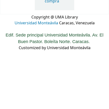
compra
Copyright @ UMA Library
Universidad Monteávila
Caracas, Venezuela
Edif. Sede principal Universidad Monteávila. Av. El
Buen Pastor. Boleíta Norte. Caracas.
Customized by Universidad Monteávila