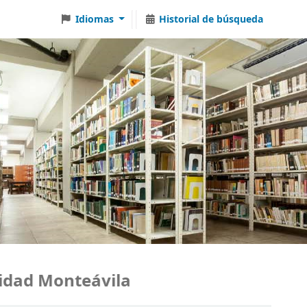
Idiomas
Historial de búsqueda
ad Monteávila