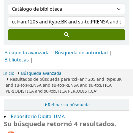
Búsqueda avanzada
Búsqueda de autoridad
Bibliotecas
Inicio
Búsqueda avanzada
Resultados de búsqueda para 'ccl=an:1205 and itype:BK
and su-to:PRENSA and su-to:PRENSA and su-to:ETICA
PERIODISTICA and su-to:ETICA PERIODISTICA'
Refinar su búsqueda
Repositorio Digital UMA
Su búsqueda retornó 4 resultados.