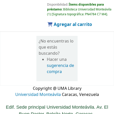
Disponibilidad:
Ítems disponibles para
préstamo:
Biblioteca Universidad Monteávila
(1)
Signatura topográfica:
PN4784 C7 M4
.
Agregar al carrito
¿No encuentras lo
que estás
buscando?
Hacer una
sugerencia de
compra
Copyright @ UMA Library
Universidad Monteávila
Caracas, Venezuela
Edif. Sede principal Universidad Monteávila. Av. El