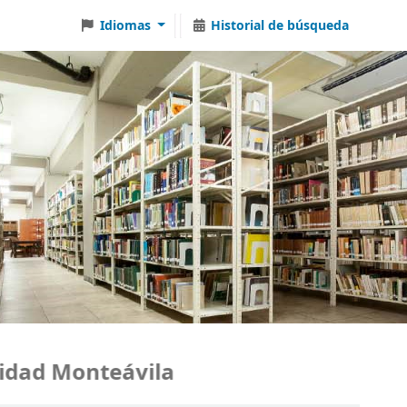
Idiomas
Historial de búsqueda
ad Monteávila