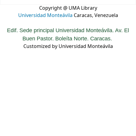
Copyright @ UMA Library
Universidad Monteávila
Caracas, Venezuela
Edif. Sede principal Universidad Monteávila. Av. El
Buen Pastor. Boleíta Norte. Caracas.
Customized by Universidad Monteávila