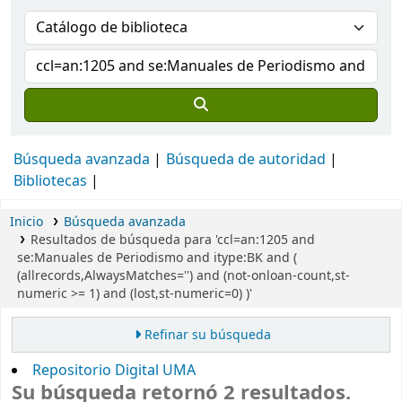
Búsqueda avanzada
Búsqueda de autoridad
Bibliotecas
Inicio
Búsqueda avanzada
Resultados de búsqueda para 'ccl=an:1205 and
se:Manuales de Periodismo and itype:BK and (
(allrecords,AlwaysMatches='') and (not-onloan-count,st-
numeric >= 1) and (lost,st-numeric=0) )'
Refinar su búsqueda
Repositorio Digital UMA
Su búsqueda retornó 2 resultados.