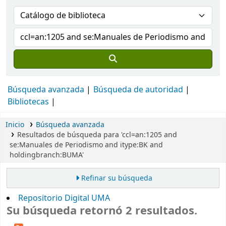
Búsqueda avanzada
Búsqueda de autoridad
Bibliotecas
Inicio
Búsqueda avanzada
Resultados de búsqueda para 'ccl=an:1205 and
se:Manuales de Periodismo and itype:BK and
holdingbranch:BUMA'
Refinar su búsqueda
Repositorio Digital UMA
Su búsqueda retornó 2 resultados.