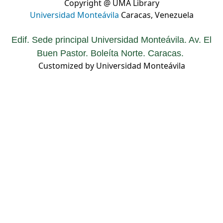
Copyright @ UMA Library
Universidad Monteávila
Caracas, Venezuela
Edif. Sede principal Universidad Monteávila. Av. El
Buen Pastor. Boleíta Norte. Caracas.
Customized by Universidad Monteávila