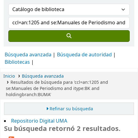
Búsqueda avanzada
Búsqueda de autoridad
Bibliotecas
Inicio
Búsqueda avanzada
Resultados de búsqueda para 'ccl=an:1205 and
se:Manuales de Periodismo and itype:BK and
holdingbranch:BUMA'
Refinar su búsqueda
Repositorio Digital UMA
Su búsqueda retornó 2 resultados.