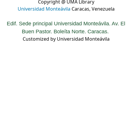
Copyright @ UMA Library
Universidad Monteávila
Caracas, Venezuela
Edif. Sede principal Universidad Monteávila. Av. El
Buen Pastor. Boleíta Norte. Caracas.
Customized by Universidad Monteávila