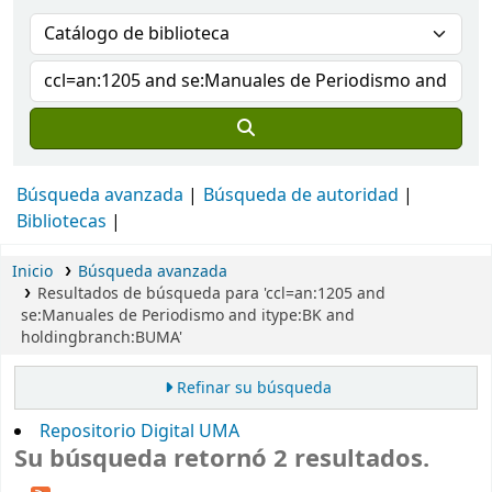
Búsqueda avanzada
Búsqueda de autoridad
Bibliotecas
Inicio
Búsqueda avanzada
Resultados de búsqueda para 'ccl=an:1205 and
se:Manuales de Periodismo and itype:BK and
holdingbranch:BUMA'
Refinar su búsqueda
Repositorio Digital UMA
Su búsqueda retornó 2 resultados.