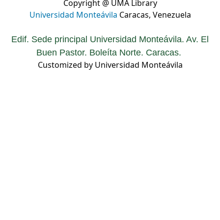
Copyright @ UMA Library
Universidad Monteávila
Caracas, Venezuela
Edif. Sede principal Universidad Monteávila. Av. El
Buen Pastor. Boleíta Norte. Caracas.
Customized by Universidad Monteávila