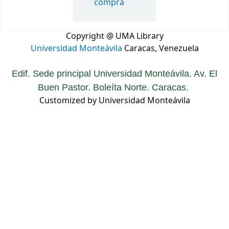
compra
Copyright @ UMA Library
Universidad Monteávila
Caracas, Venezuela
Edif. Sede principal Universidad Monteávila. Av. El
Buen Pastor. Boleíta Norte. Caracas.
Customized by Universidad Monteávila