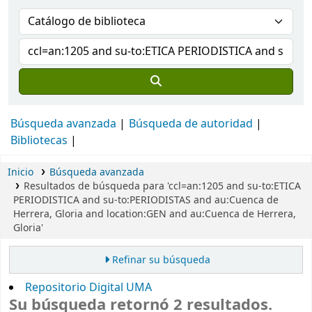
Búsqueda avanzada
Búsqueda de autoridad
Bibliotecas
Inicio
Búsqueda avanzada
Resultados de búsqueda para 'ccl=an:1205 and su-to:ETICA
PERIODISTICA and su-to:PERIODISTAS and au:Cuenca de
Herrera, Gloria and location:GEN and au:Cuenca de Herrera,
Gloria'
Refinar su búsqueda
Repositorio Digital UMA
Su búsqueda retornó 2 resultados.