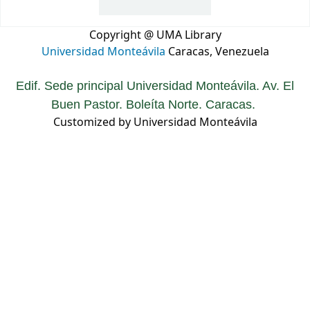
Copyright @ UMA Library
Universidad Monteávila
Caracas, Venezuela
Edif. Sede principal Universidad Monteávila. Av. El
Buen Pastor. Boleíta Norte. Caracas.
Customized by Universidad Monteávila