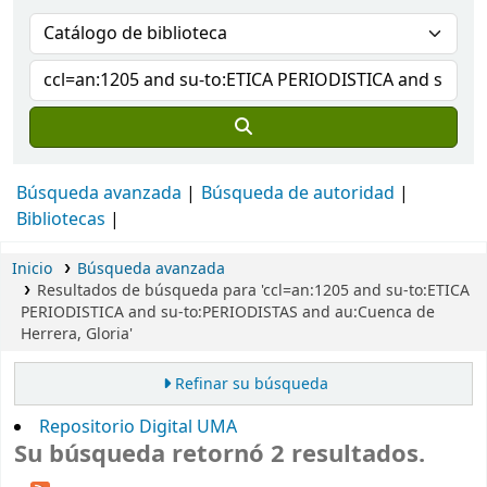
Búsqueda avanzada
Búsqueda de autoridad
Bibliotecas
Inicio
Búsqueda avanzada
Resultados de búsqueda para 'ccl=an:1205 and su-to:ETICA
PERIODISTICA and su-to:PERIODISTAS and au:Cuenca de
Herrera, Gloria'
Refinar su búsqueda
Repositorio Digital UMA
Su búsqueda retornó 2 resultados.