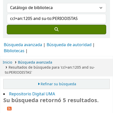
Búsqueda avanzada
Búsqueda de autoridad
Bibliotecas
Inicio
Búsqueda avanzada
Resultados de búsqueda para 'ccl=an:1205 and su-
to:PERIODISTAS'
Refinar su búsqueda
Repositorio Digital UMA
Su búsqueda retornó 5 resultados.