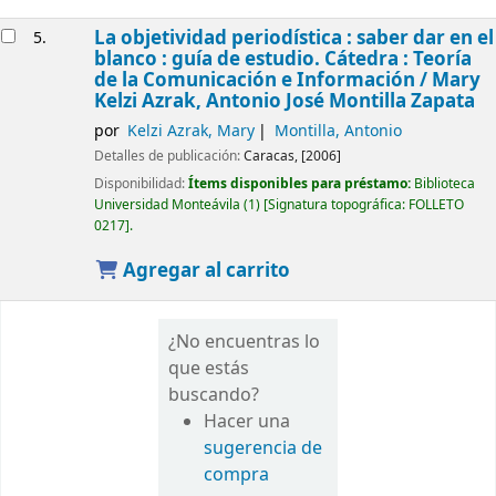
La objetividad periodística : saber dar en el
5.
blanco : guía de estudio. Cátedra : Teoría
de la Comunicación e Información /
Mary
Kelzi Azrak, Antonio José Montilla Zapata
por
Kelzi Azrak, Mary
Montilla, Antonio
Detalles de publicación:
Caracas,
[2006]
Disponibilidad:
Ítems disponibles para préstamo:
Biblioteca
Universidad Monteávila
(1)
Signatura topográfica:
FOLLETO
0217
.
Agregar al carrito
¿No encuentras lo
que estás
buscando?
Hacer una
sugerencia de
compra