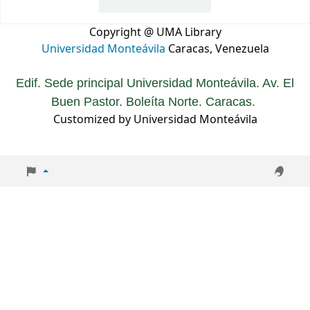
Copyright @ UMA Library
Universidad Monteávila
Caracas, Venezuela
Edif. Sede principal Universidad Monteávila. Av. El
Buen Pastor. Boleíta Norte. Caracas.
Customized by Universidad Monteávila