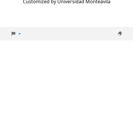
Customized by Universidad Monteávila