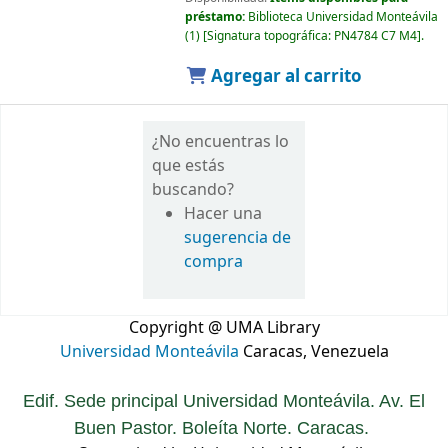
préstamo:
Biblioteca Universidad Monteávila
(1)
Signatura topográfica:
PN4784 C7 M4
.
Agregar al carrito
¿No encuentras lo
que estás
buscando?
Hacer una
sugerencia de
compra
Copyright @ UMA Library
Universidad Monteávila
Caracas, Venezuela
Edif. Sede principal Universidad Monteávila. Av. El
Buen Pastor. Boleíta Norte. Caracas.