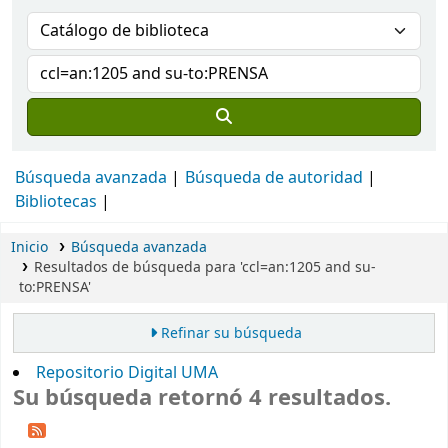
Búsqueda avanzada
Búsqueda de autoridad
Bibliotecas
Inicio
Búsqueda avanzada
Resultados de búsqueda para 'ccl=an:1205 and su-
to:PRENSA'
Refinar su búsqueda
Repositorio Digital UMA
Su búsqueda retornó 4 resultados.