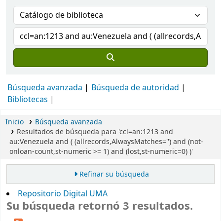
Búsqueda avanzada
Búsqueda de autoridad
Bibliotecas
Inicio
Búsqueda avanzada
Resultados de búsqueda para 'ccl=an:1213 and
au:Venezuela and ( (allrecords,AlwaysMatches='') and (not-
onloan-count,st-numeric >= 1) and (lost,st-numeric=0) )'
Refinar su búsqueda
Repositorio Digital UMA
Su búsqueda retornó 3 resultados.