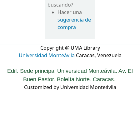
buscando?
Hacer una
sugerencia de
compra
Copyright @ UMA Library
Universidad Monteávila
Caracas, Venezuela
Edif. Sede principal Universidad Monteávila. Av. El
Buen Pastor. Boleíta Norte. Caracas.
Customized by Universidad Monteávila