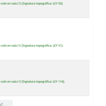
 solo en sala
(1)
Signatura topográfica:
LEY 50
.
 solo en sala
(1)
Signatura topográfica:
LEY 51
.
 solo en sala
(1)
Signatura topográfica:
LEY 116
.
o?