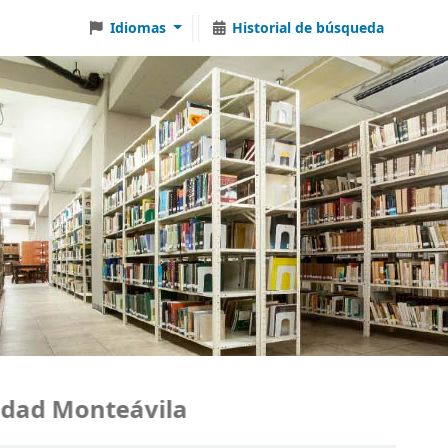
Idiomas
Historial de búsqueda
ad Monteávila