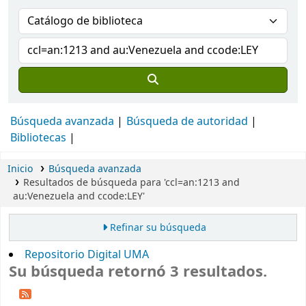
Búsqueda avanzada
Búsqueda de autoridad
Bibliotecas
Inicio
Búsqueda avanzada
Resultados de búsqueda para 'ccl=an:1213 and
au:Venezuela and ccode:LEY'
Refinar su búsqueda
Repositorio Digital UMA
Su búsqueda retornó 3 resultados.