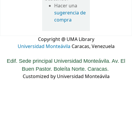
Hacer una
sugerencia de
compra
Copyright @ UMA Library
Universidad Monteávila
Caracas, Venezuela
Edif. Sede principal Universidad Monteávila. Av. El
Buen Pastor. Boleíta Norte. Caracas.
Customized by Universidad Monteávila