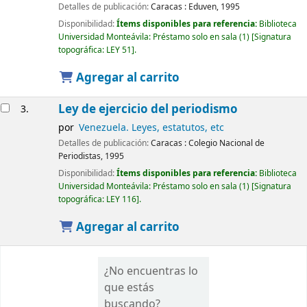
Detalles de publicación:
Caracas :
Eduven,
1995
Disponibilidad:
Ítems disponibles para referencia:
Biblioteca
Universidad Monteávila: Préstamo solo en sala
(1)
Signatura
topográfica:
LEY 51
.
Agregar al carrito
Ley de ejercicio del periodismo
3.
por
Venezuela. Leyes, estatutos, etc
Detalles de publicación:
Caracas :
Colegio Nacional de
Periodistas,
1995
Disponibilidad:
Ítems disponibles para referencia:
Biblioteca
Universidad Monteávila: Préstamo solo en sala
(1)
Signatura
topográfica:
LEY 116
.
Agregar al carrito
¿No encuentras lo
que estás
buscando?