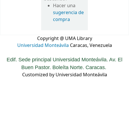
Hacer una
sugerencia de
compra
Copyright @ UMA Library
Universidad Monteávila
Caracas, Venezuela
Edif. Sede principal Universidad Monteávila. Av. El
Buen Pastor. Boleíta Norte. Caracas.
Customized by Universidad Monteávila