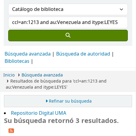
Búsqueda avanzada
Búsqueda de autoridad
Bibliotecas
Inicio
Búsqueda avanzada
Resultados de búsqueda para 'ccl=an:1213 and
au:Venezuela and itype:LEYES'
Refinar su búsqueda
Repositorio Digital UMA
Su búsqueda retornó 3 resultados.