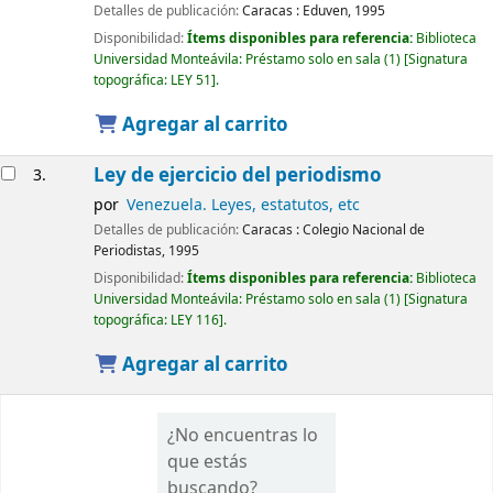
Detalles de publicación:
Caracas :
Eduven,
1995
Disponibilidad:
Ítems disponibles para referencia:
Biblioteca
Universidad Monteávila: Préstamo solo en sala
(1)
Signatura
topográfica:
LEY 51
.
Agregar al carrito
Ley de ejercicio del periodismo
3.
por
Venezuela. Leyes, estatutos, etc
Detalles de publicación:
Caracas :
Colegio Nacional de
Periodistas,
1995
Disponibilidad:
Ítems disponibles para referencia:
Biblioteca
Universidad Monteávila: Préstamo solo en sala
(1)
Signatura
topográfica:
LEY 116
.
Agregar al carrito
¿No encuentras lo
que estás
buscando?