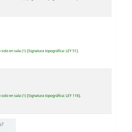
 solo en sala
(1)
Signatura topográfica:
LEY 51
.
 solo en sala
(1)
Signatura topográfica:
LEY 116
.
o?