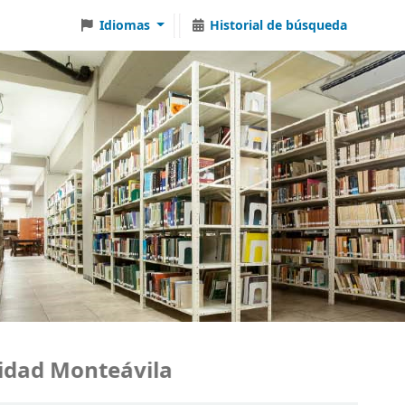
Idiomas
Historial de búsqueda
ad Monteávila