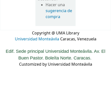
Hacer una
sugerencia de
compra
Copyright @ UMA Library
Universidad Monteávila
Caracas, Venezuela
Edif. Sede principal Universidad Monteávila. Av. El
Buen Pastor. Boleíta Norte. Caracas.
Customized by Universidad Monteávila