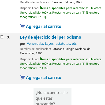
Detalles de publicación:
Caracas :
Eduven,
1995
Disponibilidad:
Ítems disponibles para referencia:
Biblioteca
Universidad Monteávila: Préstamo solo en sala
(1)
Signatura
topográfica:
LEY 51
.
Agregar al carrito
Ley de ejercicio del periodismo
3.
por
Venezuela. Leyes, estatutos, etc
Detalles de publicación:
Caracas :
Colegio Nacional de
Periodistas,
1995
Disponibilidad:
Ítems disponibles para referencia:
Biblioteca
Universidad Monteávila: Préstamo solo en sala
(1)
Signatura
topográfica:
LEY 116
.
Agregar al carrito
¿No encuentras lo
que estás
buscando?