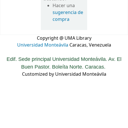
Hacer una
sugerencia de
compra
Copyright @ UMA Library
Universidad Monteávila
Caracas, Venezuela
Edif. Sede principal Universidad Monteávila. Av. El
Buen Pastor. Boleíta Norte. Caracas.
Customized by Universidad Monteávila