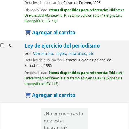
Detalles de publicación:
Caracas :
Eduven,
1995
Disponibilidad:
Ítems disponibles para referencia:
Biblioteca
Universidad Monteávila: Préstamo solo en sala
(1)
Signatura
topográfica:
LEY 51
.
Agregar al carrito
Ley de ejercicio del periodismo
3.
por
Venezuela. Leyes, estatutos, etc
Detalles de publicación:
Caracas :
Colegio Nacional de
Periodistas,
1995
Disponibilidad:
Ítems disponibles para referencia:
Biblioteca
Universidad Monteávila: Préstamo solo en sala
(1)
Signatura
topográfica:
LEY 116
.
Agregar al carrito
¿No encuentras lo
que estás
buscando?