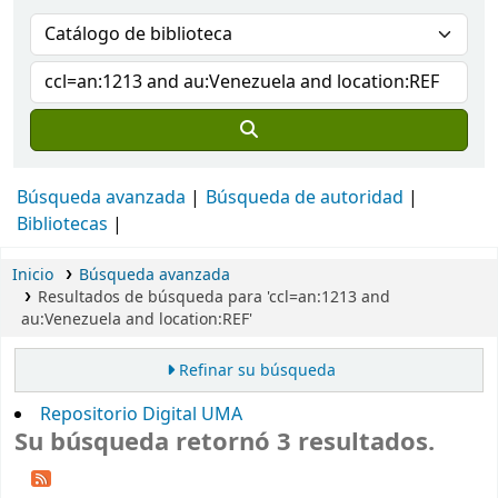
Búsqueda avanzada
Búsqueda de autoridad
Bibliotecas
Inicio
Búsqueda avanzada
Resultados de búsqueda para 'ccl=an:1213 and
au:Venezuela and location:REF'
Refinar su búsqueda
Repositorio Digital UMA
Su búsqueda retornó 3 resultados.