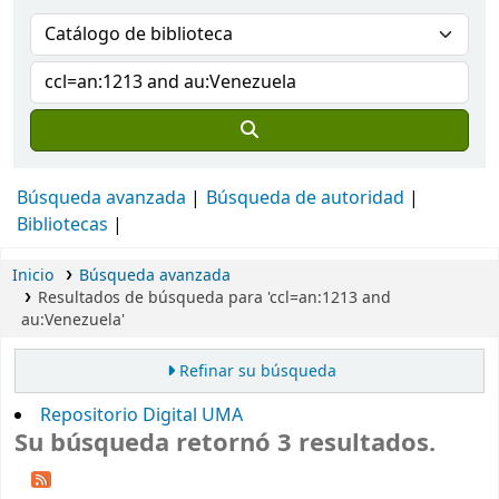
Búsqueda avanzada
Búsqueda de autoridad
Bibliotecas
Inicio
Búsqueda avanzada
Resultados de búsqueda para 'ccl=an:1213 and
au:Venezuela'
Refinar su búsqueda
Repositorio Digital UMA
Su búsqueda retornó 3 resultados.