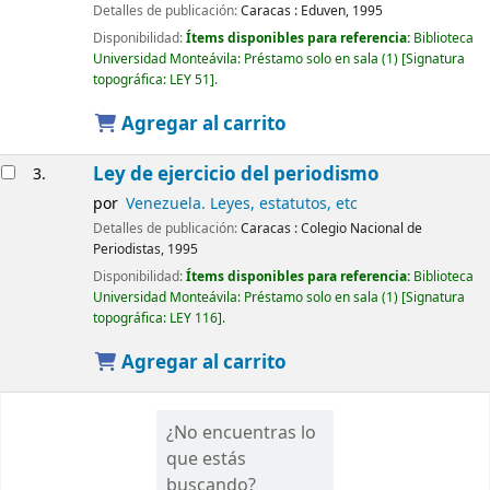
Detalles de publicación:
Caracas :
Eduven,
1995
Disponibilidad:
Ítems disponibles para referencia:
Biblioteca
Universidad Monteávila: Préstamo solo en sala
(1)
Signatura
topográfica:
LEY 51
.
Agregar al carrito
Ley de ejercicio del periodismo
3.
por
Venezuela. Leyes, estatutos, etc
Detalles de publicación:
Caracas :
Colegio Nacional de
Periodistas,
1995
Disponibilidad:
Ítems disponibles para referencia:
Biblioteca
Universidad Monteávila: Préstamo solo en sala
(1)
Signatura
topográfica:
LEY 116
.
Agregar al carrito
¿No encuentras lo
que estás
buscando?