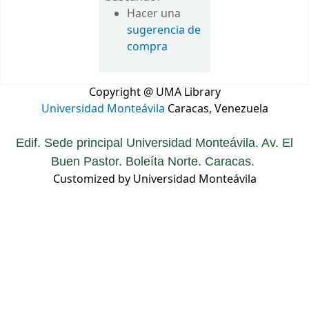
Hacer una
sugerencia de
compra
Copyright @ UMA Library
Universidad Monteávila
Caracas, Venezuela
Edif. Sede principal Universidad Monteávila. Av. El
Buen Pastor. Boleíta Norte. Caracas.
Customized by Universidad Monteávila