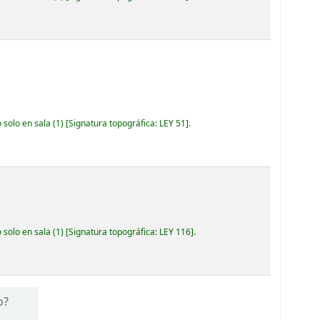
 solo en sala
(1)
Signatura topográfica:
LEY 51
.
 solo en sala
(1)
Signatura topográfica:
LEY 116
.
o?