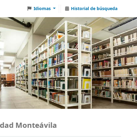
Idiomas
Historial de búsqueda
ad Monteávila