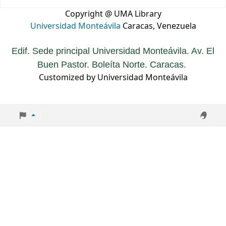
Copyright @ UMA Library
Universidad Monteávila
Caracas, Venezuela
Edif. Sede principal Universidad Monteávila. Av. El
Buen Pastor. Boleíta Norte. Caracas.
Customized by Universidad Monteávila