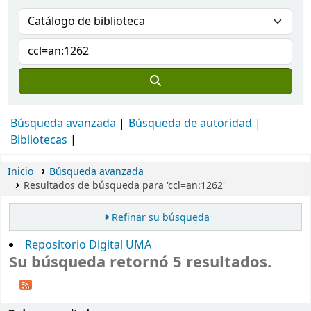
Búsqueda avanzada
Búsqueda de autoridad
Bibliotecas
Inicio
Búsqueda avanzada
Resultados de búsqueda para 'ccl=an:1262'
Refinar su búsqueda
Repositorio Digital UMA
Su búsqueda retornó 5 resultados.