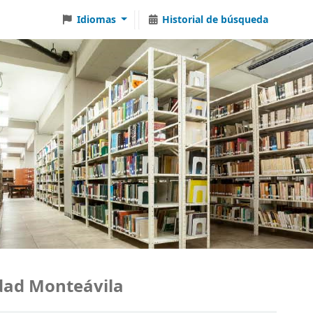
Idiomas
Historial de búsqueda
d Monteávila