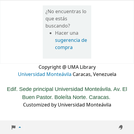
¿No encuentras lo
que estás
buscando?
Hacer una
sugerencia de
compra
Copyright @ UMA Library
Universidad Monteávila
Caracas, Venezuela
Edif. Sede principal Universidad Monteávila. Av. El
Buen Pastor. Boleíta Norte. Caracas.
Customized by Universidad Monteávila