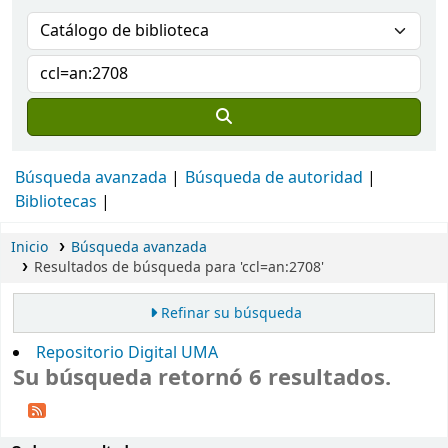
Búsqueda avanzada
Búsqueda de autoridad
Bibliotecas
Inicio
Búsqueda avanzada
Resultados de búsqueda para 'ccl=an:2708'
Refinar su búsqueda
Repositorio Digital UMA
Su búsqueda retornó 6 resultados.