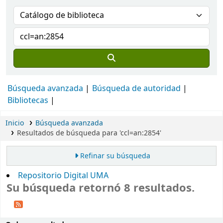
Búsqueda avanzada
Búsqueda de autoridad
Bibliotecas
Inicio
Búsqueda avanzada
Resultados de búsqueda para 'ccl=an:2854'
Refinar su búsqueda
Repositorio Digital UMA
Su búsqueda retornó 8 resultados.