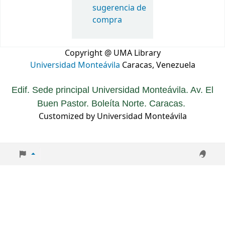
sugerencia de
compra
Copyright @ UMA Library
Universidad Monteávila
Caracas, Venezuela
Edif. Sede principal Universidad Monteávila. Av. El
Buen Pastor. Boleíta Norte. Caracas.
Customized by Universidad Monteávila