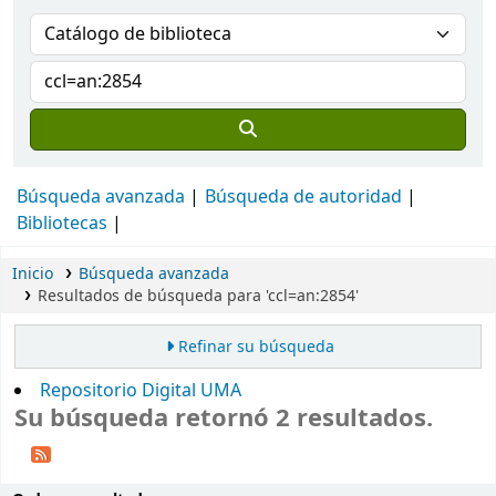
Búsqueda avanzada
Búsqueda de autoridad
Bibliotecas
Inicio
Búsqueda avanzada
Resultados de búsqueda para 'ccl=an:2854'
Refinar su búsqueda
Repositorio Digital UMA
Su búsqueda retornó 2 resultados.