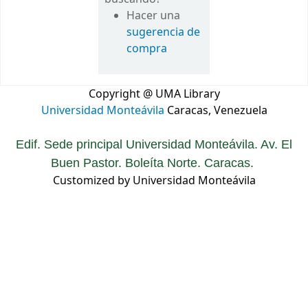
Hacer una
sugerencia de
compra
Copyright @ UMA Library
Universidad Monteávila
Caracas, Venezuela
Edif. Sede principal Universidad Monteávila. Av. El
Buen Pastor. Boleíta Norte. Caracas.
Customized by Universidad Monteávila