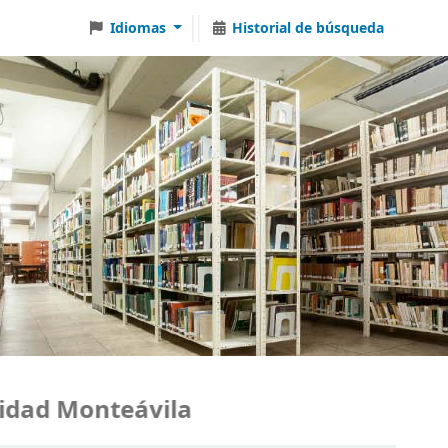
Idiomas
Historial de búsqueda
ad Monteávila