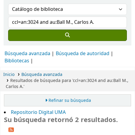
Búsqueda avanzada
Búsqueda de autoridad
Bibliotecas
Inicio
Búsqueda avanzada
Resultados de búsqueda para 'ccl=an:3024 and au:Ball M.,
Carlos A.'
Refinar su búsqueda
Repositorio Digital UMA
Su búsqueda retornó 2 resultados.