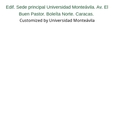
Edif. Sede principal Universidad Monteávila. Av. El
Buen Pastor. Boleíta Norte. Caracas.
Customized by Universidad Monteávila