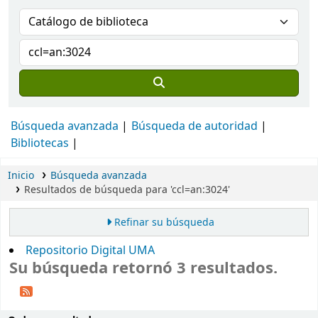
Búsqueda avanzada
Búsqueda de autoridad
Bibliotecas
Inicio
Búsqueda avanzada
Resultados de búsqueda para 'ccl=an:3024'
Refinar su búsqueda
Repositorio Digital UMA
Su búsqueda retornó 3 resultados.