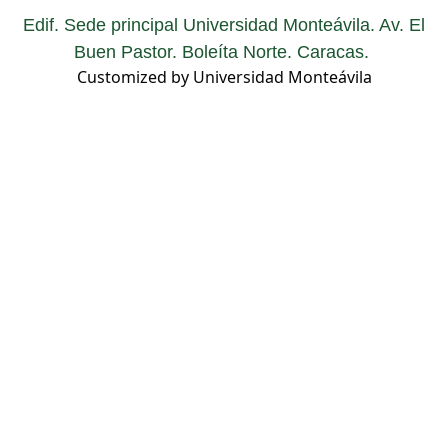
Edif. Sede principal Universidad Monteávila. Av. El
Buen Pastor. Boleíta Norte. Caracas.
Customized by Universidad Monteávila