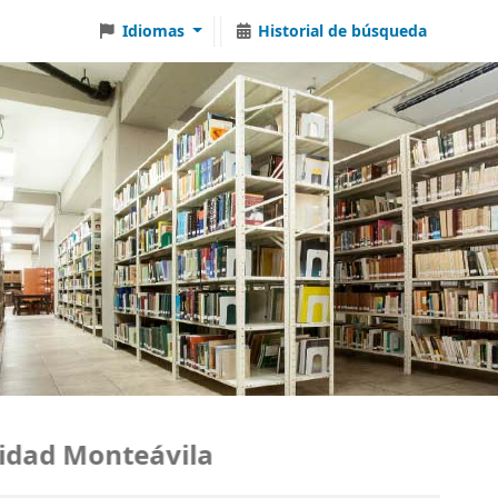
Idiomas
Historial de búsqueda
ad Monteávila