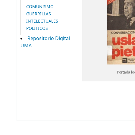
COMUNISMO
GUERRILLAS
INTELECTUALES
POLITICOS
Repositorio Digital
UMA
Portada lo