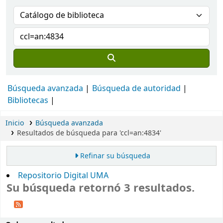
Búsqueda avanzada
Búsqueda de autoridad
Bibliotecas
Inicio
Búsqueda avanzada
Resultados de búsqueda para 'ccl=an:4834'
Refinar su búsqueda
Repositorio Digital UMA
Su búsqueda retornó 3 resultados.