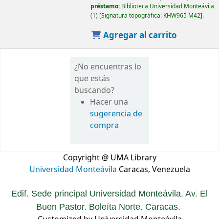
préstamo:
Biblioteca Universidad Monteávila
(1)
Signatura topográfica:
KHW965 M42
.
Agregar al carrito
¿No encuentras lo
que estás
buscando?
Hacer una
sugerencia de
compra
Copyright @ UMA Library
Universidad Monteávila
Caracas, Venezuela
Edif. Sede principal Universidad Monteávila. Av. El
Buen Pastor. Boleíta Norte. Caracas.