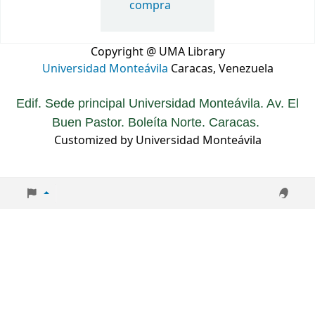
compra
Copyright @ UMA Library
Universidad Monteávila
Caracas, Venezuela
Edif. Sede principal Universidad Monteávila. Av. El
Buen Pastor. Boleíta Norte. Caracas.
Customized by Universidad Monteávila