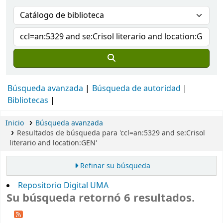
Búsqueda avanzada
Búsqueda de autoridad
Bibliotecas
Inicio
Búsqueda avanzada
Resultados de búsqueda para 'ccl=an:5329 and se:Crisol
literario and location:GEN'
Refinar su búsqueda
Repositorio Digital UMA
Su búsqueda retornó 6 resultados.