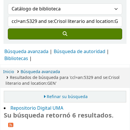
Búsqueda avanzada
Búsqueda de autoridad
Bibliotecas
Inicio
Búsqueda avanzada
Resultados de búsqueda para 'ccl=an:5329 and se:Crisol
literario and location:GEN'
Refinar su búsqueda
Repositorio Digital UMA
Su búsqueda retornó 6 resultados.