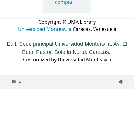
compra
Copyright @ UMA Library
Universidad Monteávila
Caracas, Venezuela
Edif. Sede principal Universidad Monteávila. Av. El
Buen Pastor. Boleíta Norte. Caracas.
Customized by Universidad Monteávila