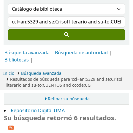
Búsqueda avanzada
Búsqueda de autoridad
Bibliotecas
Inicio
Búsqueda avanzada
Resultados de búsqueda para 'ccl=an:5329 and se:Crisol
literario and su-to:CUENTOS and ccode:CG'
Refinar su búsqueda
Repositorio Digital UMA
Su búsqueda retornó 6 resultados.