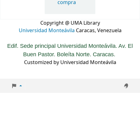
compra
Copyright @ UMA Library
Universidad Monteávila
Caracas, Venezuela
Edif. Sede principal Universidad Monteávila. Av. El
Buen Pastor. Boleíta Norte. Caracas.
Customized by Universidad Monteávila