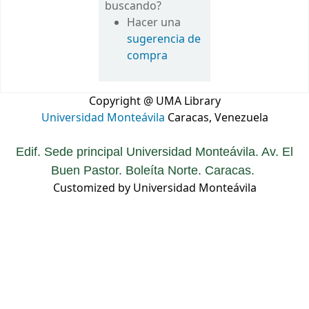
buscando?
Hacer una
sugerencia de
compra
Copyright @ UMA Library
Universidad Monteávila
Caracas, Venezuela
Edif. Sede principal Universidad Monteávila. Av. El
Buen Pastor. Boleíta Norte. Caracas.
Customized by Universidad Monteávila