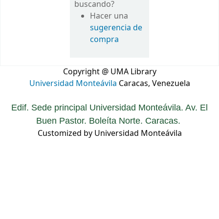
buscando?
Hacer una
sugerencia de
compra
Copyright @ UMA Library
Universidad Monteávila
Caracas, Venezuela
Edif. Sede principal Universidad Monteávila. Av. El
Buen Pastor. Boleíta Norte. Caracas.
Customized by Universidad Monteávila