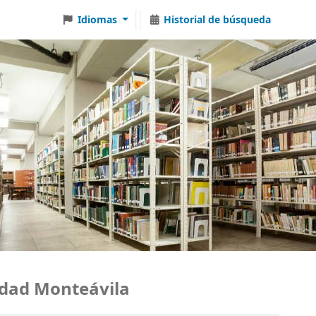
Idiomas
Historial de búsqueda
ad Monteávila