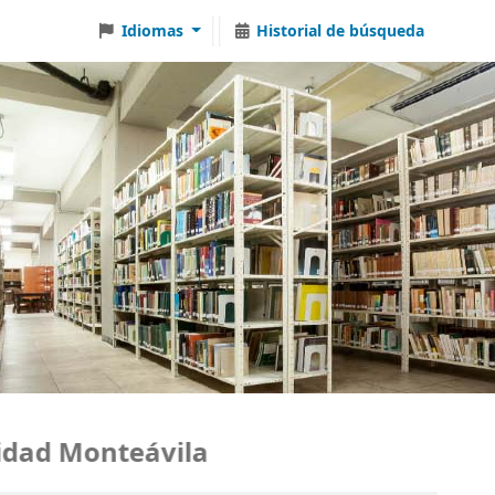
Idiomas
Historial de búsqueda
ad Monteávila