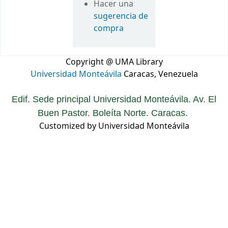
Hacer una
sugerencia de
compra
Copyright @ UMA Library
Universidad Monteávila
Caracas, Venezuela
Edif. Sede principal Universidad Monteávila. Av. El
Buen Pastor. Boleíta Norte. Caracas.
Customized by Universidad Monteávila