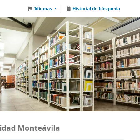
Idiomas
Historial de búsqueda
ad Monteávila