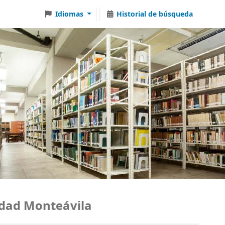
Idiomas
Historial de búsqueda
d Monteávila