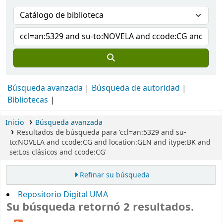
Búsqueda avanzada
Búsqueda de autoridad
Bibliotecas
Inicio
Búsqueda avanzada
Resultados de búsqueda para 'ccl=an:5329 and su-
to:NOVELA and ccode:CG and location:GEN and itype:BK and
se:Los clásicos and ccode:CG'
Refinar su búsqueda
Repositorio Digital UMA
Su búsqueda retornó 2 resultados.