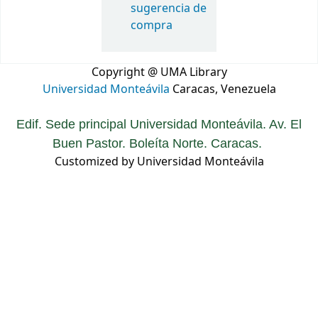
sugerencia de
compra
Copyright @ UMA Library
Universidad Monteávila
Caracas, Venezuela
Edif. Sede principal Universidad Monteávila. Av. El
Buen Pastor. Boleíta Norte. Caracas.
Customized by Universidad Monteávila