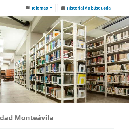
Idiomas
Historial de búsqueda
ad Monteávila